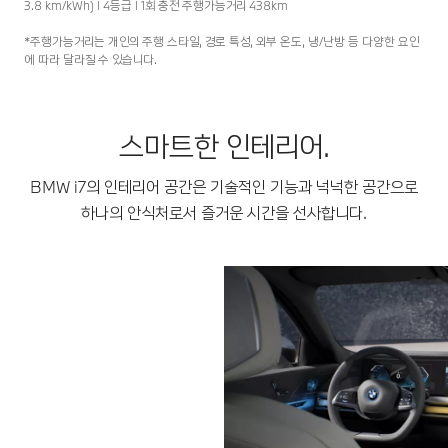
3.8 km/kWh) l 4등급 l 1회 충전 주행가능거리 438km
*주행가능거리는 개인의 주행 스타일, 경로 특성, 외부 온도, 냉/난방 등 다양한 요인
에 따라 달라질 수 있습니다.
스마트한 인테리어.
BMW i7의 인테리어 공간은 기술적인 기능과 넉넉한 공간으로
하나의 안식처로서 즐거운 시간을 선사합니다.