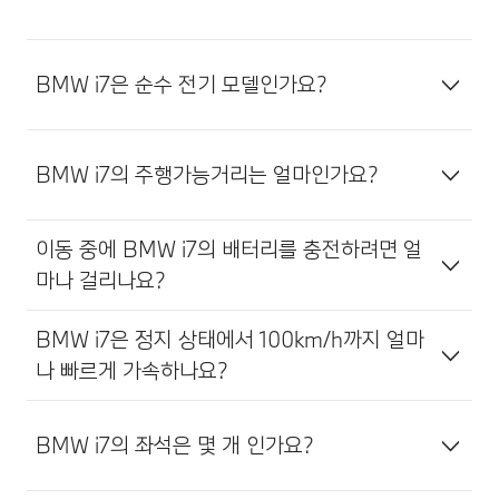
BMW i7은 순수 전기 모델인가요?
BMW i7의 주행가능거리는 얼마인가요?
이동 중에 BMW i7의 배터리를 충전하려면 얼
마나 걸리나요?
BMW i7은 정지 상태에서 100km/h까지 얼마
나 빠르게 가속하나요?
BMW i7의 좌석은 몇 개 인가요?