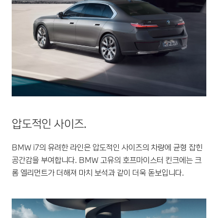
압도적인 사이즈.
BMW i7의 유려한 라인은 압도적인 사이즈의 차량에 균형 잡힌
공간감을 부여합니다. BMW 고유의 호프마이스터 킨크에는 크
롬 엘리먼트가 더해져 마치 보석과 같이 더욱 돋보입니다.