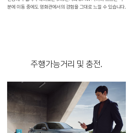
분에 이동 중에도 영화관에서의 경험을 그대로 느낄 수 있습니다.
주행가능거리 및 충전.