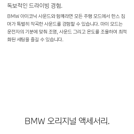
독보적인 드라이빙 경험.
BMW 아이코닉 사운드와 함께라면 모든 주행 모드에서 한스 짐
머가 특별히 작곡한 사운드를 경험할 수 있습니다. 마이 모드는
운전자의 기분에 맞춰 조명, 사운드 그리고 온도를 조율하여 최적
화된 세팅을 즐길 수 있습니다.
BMW 오리지널 액세서리.