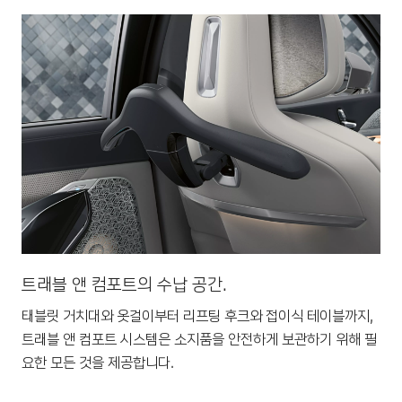
트래블 앤 컴포트의 수납 공간.
태블릿 거치대와 옷걸이부터 리프팅 후크와 접이식 테이블까지,
트래블 앤 컴포트 시스템은 소지품을 안전하게 보관하기 위해 필
요한 모든 것을 제공합니다.