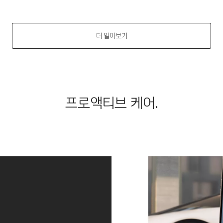
더 알아보기
프로액티브 케어.