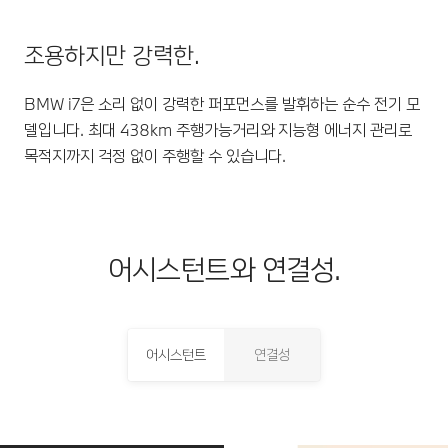
조용하지만 강력한.
BMW i7은 소리 없이 강력한 퍼포먼스를 발휘하는 순수 전기 모
델입니다. 최대 438km 주행가능거리와 지능형 에너지 관리로
목적지까지 걱정 없이 주행할 수 있습니다.
어시스턴트와 연결성.
어시스턴트
연결성