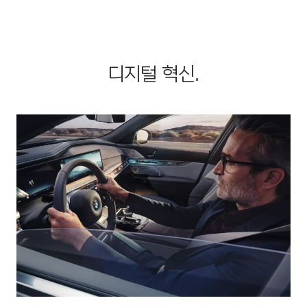
디지털 혁신.