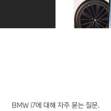
프로액티브 케어 서비스.
Relax. We Care. 타이어/배터리/오일 등 일반 정비 또
는 오류, 고장 등의 차량의 서비스 니즈를 사전에 인지하
여 적시에 서비스를 제공해 드립니다. 프로액티브 케어를
통해 편안하고 안전한 주행을 즐기실 수 있으며, My
BMW 앱을 통해 언제든지 차량 상태를 확인할 수 있습
니다.
더 알아보기
BMW i7에 대해 자주 묻는 질문.