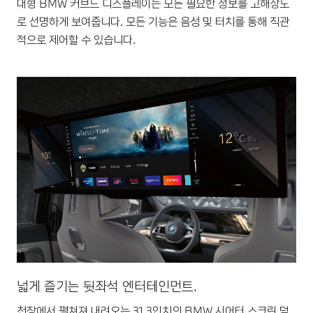
대형 BMW 커브드 디스플레이는 모든 필요한 정보를 고해상도
로 선명하게 보여줍니다. 모든 기능은 음성 및 터치를 통해 직관
적으로 제어할 수 있습니다.
넓게 즐기는 뒷좌석 엔터테인먼트.
천장에서 펼쳐져 내려오는 31.3인치의 BMW 시어터 스크린 덕