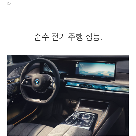
다.
순수 전기 주행 성능.