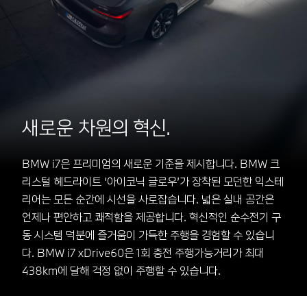
새로운 차원의 혁신.
BMW i7은 프리미엄의 새로운 기준을 제시합니다. BMW 크
리스털 헤드라이트 ‘아이코닉 글로우’가 장착된 모던한 익스테
리어는 모든 순간에 시선을 사로잡습니다. 넓은 실내 공간은
언제나 편안하고 쾌적함을 제공합니다. 혁신적인 순수전기 구
동 시스템 덕분에 즐거움이 가득한 주행을 경험할 수 있습니
다. BMW i7 xDrive60은 1회 충전 주행가능거리가 최대
438km에 달해 걱정 없이 주행할 수 있습니다.