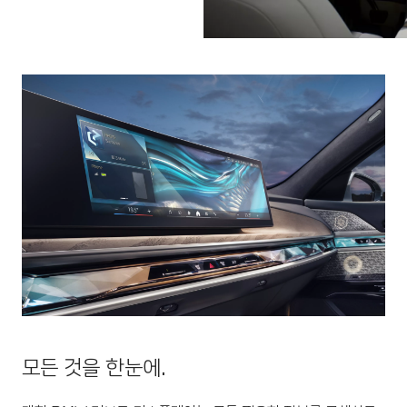
모든 것을 한눈에.