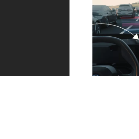
드라이빙 어시스턴트 프로페셔널.
드라이빙 어시스턴트 프로페셔널 기능은 차선 및 차간 거
리를 안전하게 유지할 수 있도록 도와줍니다. 특히 가다
서다를 반복하는 교통 상황에서 더욱 유용합니다. 긴급
상황에서는 제동하여 정지한 후 자동으로 다시 출발합니
다.