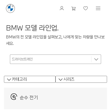
BMW 모델 라인업.
BMW의 전 모델 라인업을 살펴보고, 나에게 맞는 차량을 만나보
세요.
카테고리
시리즈
순수 전기