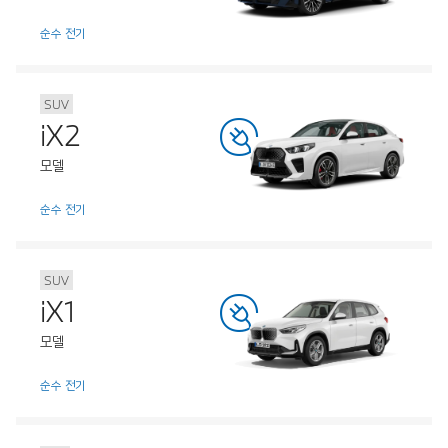
순수 전기
SUV
iX2
모델
순수 전기
SUV
iX1
모델
순수 전기