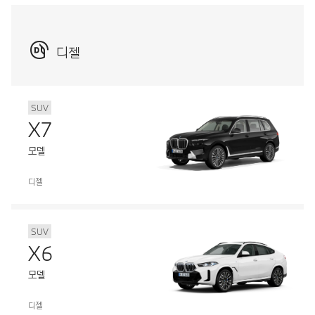
디젤
SUV
X7
모델
디젤
SUV
X6
모델
디젤