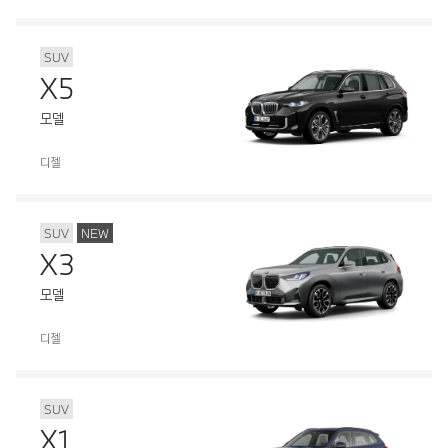
SUV
X5
모델
디젤
SUV
NEW
X3
모델
디젤
SUV
X1