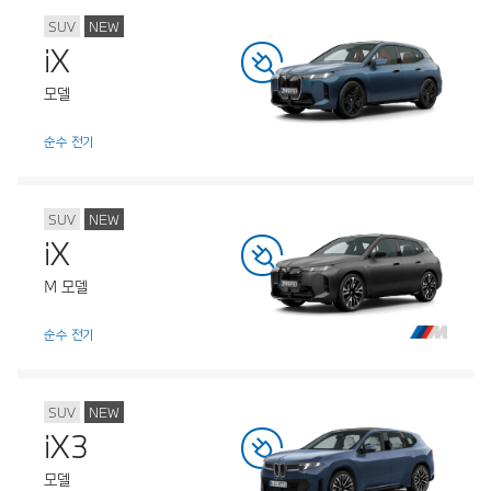
SUV
NEW
iX
모델
순수 전기
SUV
NEW
iX
M 모델
순수 전기
SUV
NEW
iX3
모델