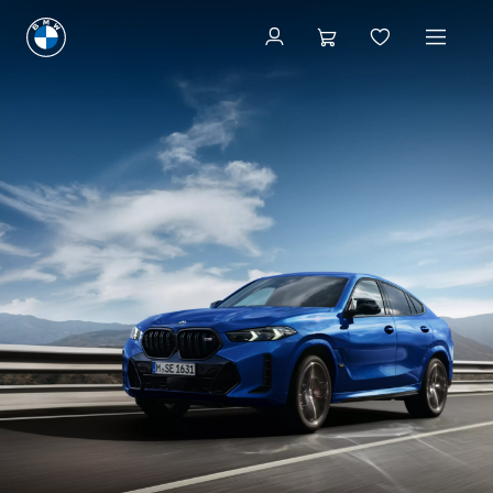
내 차량 만들기