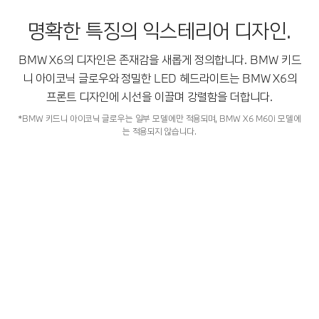
명확한 특징의 익스테리어 디자인.
BMW X6의 디자인은 존재감을 새롭게 정의합니다. BMW 키드
니 아이코닉 글로우와 정밀한 LED 헤드라이트는 BMW X6의
프론트 디자인에 시선을 이끌며 강렬함을 더합니다.
*BMW 키드니 아이코닉 글로우는 일부 모델에만 적용되며, BMW X6 M60i 모델에
는 적용되지 않습니다.