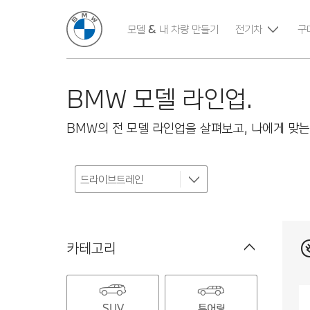
모델 & 내 차량 만들기
전기차
구
BMW 모델 라인업.
BMW의 전 모델 라인업을 살펴보고, 나에게 맞는
카테고리
SUV
투어링