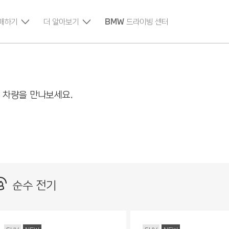
매하기
더 알아보기
BMW 드라이빙 센터
 차량을 만나보세요.
순수 전기