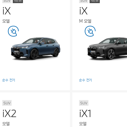
SUV
NEW
SUV
NEW
iX
iX
모델
M 모델
순수 전기
순수 전기
SUV
SUV
iX2
iX1
모델
모델