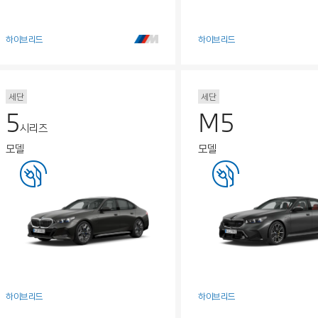
하이브리드
하이브리드
세단
세단
5
M5
시리즈
모델
모델
하이브리드
하이브리드