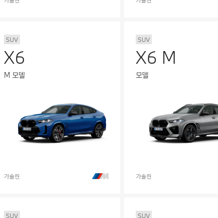
가솔린
가솔린
SUV
SUV
X6
X6 M
M 모델
모델
가솔린
가솔린
SUV
SUV