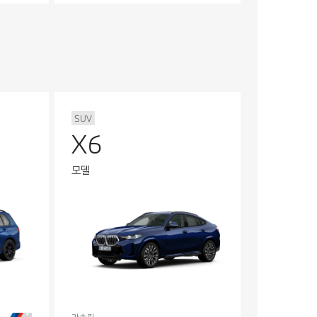
SUV
X6
모델