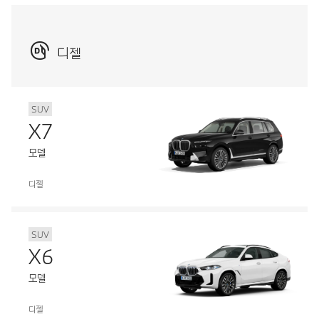
디젤
SUV
X7
모델
디젤
SUV
X6
모델
디젤