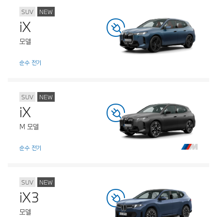
SUV
NEW
iX
모델
순수 전기
SUV
NEW
iX
M 모델
순수 전기
SUV
NEW
iX3
모델