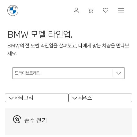
BMW 모델 라인업.
BMW의 전 모델 라인업을 살펴보고, 나에게 맞는 차량을 만나보
세요.
카테고리
시리즈
순수 전기