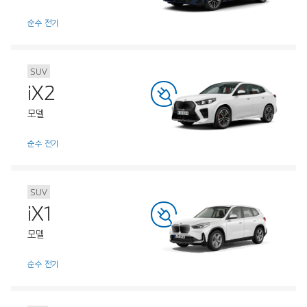
순수 전기
SUV
iX2
모델
순수 전기
SUV
iX1
모델
순수 전기