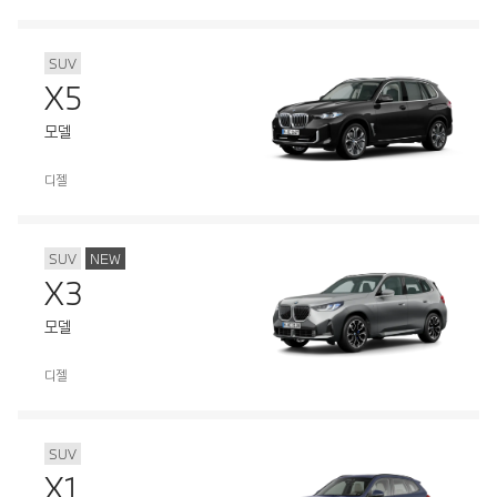
SUV
X5
모델
디젤
SUV
NEW
X3
모델
디젤
SUV
X1