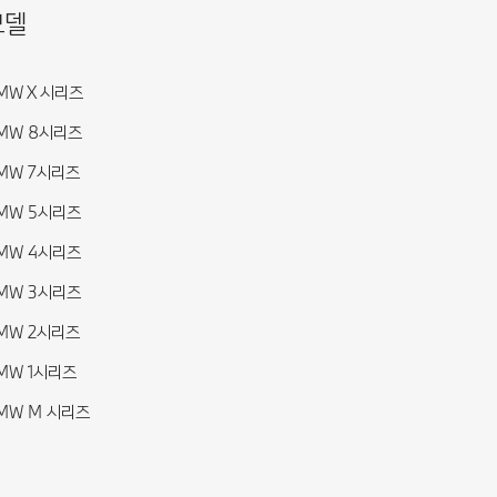
모델
MW X 시리즈
MW 8시리즈
MW 7시리즈
MW 5시리즈
MW 4시리즈
MW 3시리즈
MW 2시리즈
MW 1시리즈
MW M 시리즈