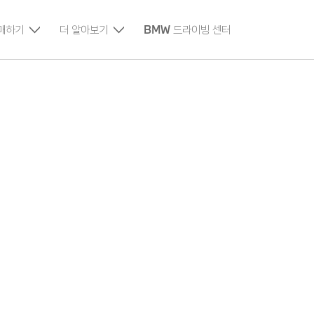
매하기
더 알아보기
BMW 드라이빙 센터