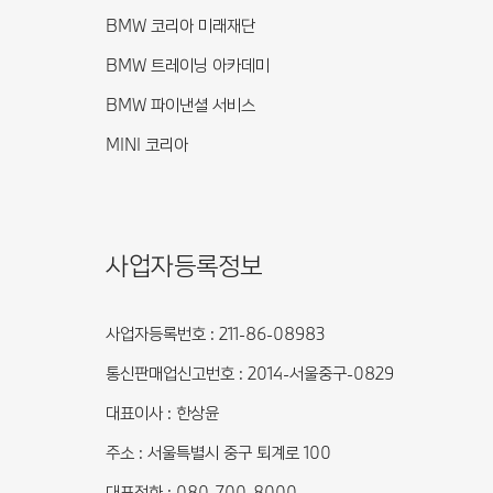
BMW 코리아 미래재단
BMW 트레이닝 아카데미
BMW 파이낸셜 서비스
MINI 코리아
사업자등록정보
사업자등록번호 : 211-86-08983
통신판매업신고번호 : 2014-서울중구-0829
대표이사 : 한상윤
주소 : 서울특별시 중구 퇴계로 100
대표전화 : 080-700-8000