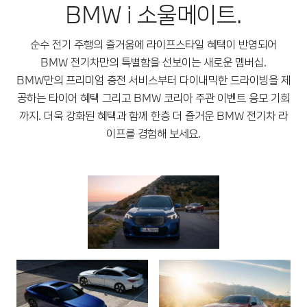
BMW i 소울메이트.
순수 전기 주행의 즐거움에 라이프스타일 혜택이 반영되어
BMW 전기차만의 특별함을 선보이는 새로운 멤버십.
BMW만의 프리미엄 충전 서비스부터 다이내믹한 드라이빙을 제
공하는 타이어 혜택 그리고 BMW 코리아 주관 이벤트 응모 기회
까지. 더욱 강화된 혜택과 함께 한층 더 즐거운 BMW 전기차 라
이프를 경험해 보세요.