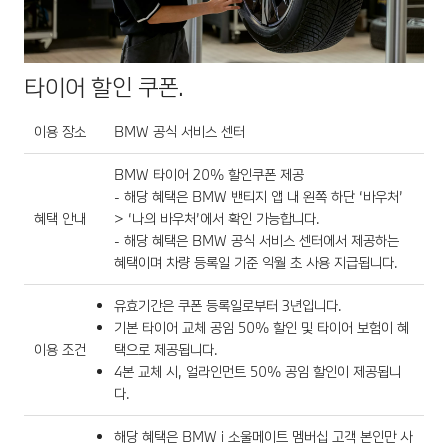
타이어 할인 쿠폰.
이용 장소
BMW 공식 서비스 센터
BMW 타이어 20% 할인쿠폰 제공
- 해당 혜택은 BMW 밴티지 앱 내 왼쪽 하단 ‘바우처’
혜택 안내
> ‘나의 바우처’에서 확인 가능합니다.
- 해당 혜택은 BMW 공식 서비스 센터에서 제공하는
혜택이며 차량 등록일 기준 익월 초 사용 지급됩니다.
유효기간은 쿠폰 등록일로부터 3년입니다.
기본 타이어 교체 공임 50% 할인 및 타이어 보험이 혜
이용 조건
택으로 제공됩니다.
4본 교체 시, 얼라인먼트 50% 공임 할인이 제공됩니
다.
해당 혜택은 BMW i 소울메이트 멤버십 고객 본인만 사