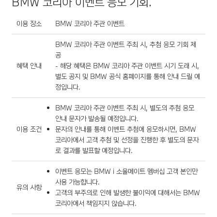
BMW 코리아 이벤트 응모 기회.
이용 장소
BMW 코리아 주관 이벤트
BMW 코리아 주관 이벤트 주최 시, 추첨 응모 기회 제
공
혜택 안내
- 해당 혜택은 BMW 코리아 주관 이벤트 시기 도래 시,
별도 공지 및 BMW 공식 홈페이지를 통해 안내 드릴 예
정입니다.
BMW 코리아 주관 이벤트 주최 시, 별도의 추첨 응모
안내 문자가 발송될 예정입니다.
이용 조건
문자의 안내를 통해 이벤트 추첨에 응모하시면, BMW
코리아에서 고객 추첨 및 선정을 진행한 후 별도의 문자
로 결과를 발표할 예정입니다.
이벤트 응모는 BMW i 소울메이트 멤버십 고객 본인만
사용 가능합니다.
유의 사항
고객의 부주의로 인해 발생한 불이익에 대해서는 BMW
코리아에서 책임지지 않습니다.