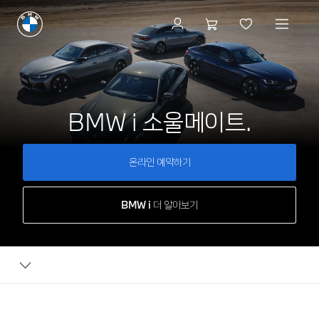
BMW i 소울메이트.
온라인 예약하기
BMW i 더 알아보기