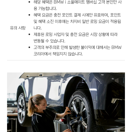
해당 혜택은 BMW i 소울메이트 멤버십 고객 본인만 사
용 가능합니다.
혜택 요금은 충전 포인트 결제 시에만 유효하며, 포인트
및 혜택 소진 이후에는 차지비 일반 로밍 요금이 적용됩
유의 사항
니다.
제휴된 로밍 사업자 및 충전 요금은 시장 상황에 따라
변동될 수 있습니다.
고객의 부주의로 인해 발생한 불이익에 대해서는 BMW
코리아에서 책임지지 않습니다.