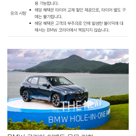
용 가능합니다.
해당 혜택은 타이어 교체 할인 제공으로, 타이어 별도 구
유의 사항
매는 불가합니다.
해당 혜택은 고객의 부주의로 인해 발생한 불이익에 대
해서는 BMW 코리아에서 책임지지 않습니다.