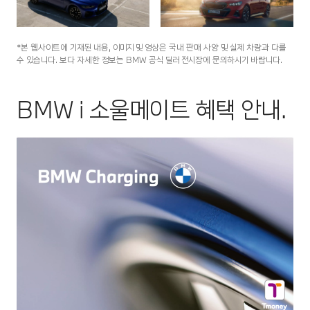
*본 웹사이트에 기재된 내용, 이미지 및 영상은 국내 판매 사양 및 실제 차량과 다를
수 있습니다. 보다 자세한 정보는 BMW 공식 딜러 전시장에 문의하시기 바랍니다.
BMW i 소울메이트 혜택 안내.