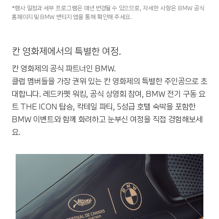
*행사 일정과 세부 프로그램은 매년 변경될 수 있으므로, 자세한 사항은 BMW 공식
홈페이지 및 BMW 밴티지 앱을 통해 확인해 주세요.
칸 영화제에서의 특별한 여정.
칸 영화제의 공식 파트너인 BMW.
클럽 멤버들을 가장 권위 있는 칸 영화제의 특별한 주인공으로 초
대합니다. 레드카펫 워킹, 공식 상영회 참여, BMW 전기 구동 요
트 THE ICON 탑승, 칵테일 파티, 5성급 호텔 숙박을 포함한
BMW 이벤트와 함께 화려하고 눈부신 여정을 직접 경험해보세
요.