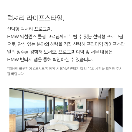
럭셔리 라이프스타일.
선택형 럭셔리 프로그램.
BMW 엑설런스 클럽 고객님께서 누릴 수 있는 선택형 프로그램
으로, 관심 있는 분야의 혜택을 직접 선택해 프리미엄 라이프스타
일의 정수를 경험해 보세요. 프로그램 예약 및 세부 내용은
BMW 밴티지 앱을 통해 확인하실 수 있습니다.
*이용에 불편함이 없으시도록 예약 시 BMW 밴티지 앱 내 유의 사항을 확인해 주시
길 바랍니다.