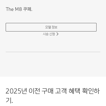
The M8 쿠페.
모델 정보
시승 신청
2025년 이전 구매 고객 혜택 확인하
기.