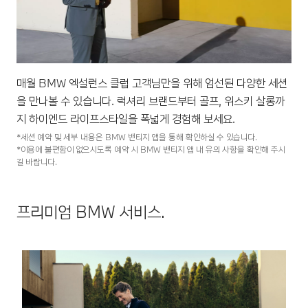
매월 BMW 엑설런스 클럽 고객님만을 위해 엄선된 다양한 세션
을 만나볼 수 있습니다. 럭셔리 브랜드부터 골프, 위스키 살롱까
지 하이엔드 라이프스타일을 폭넓게 경험해 보세요.
*세션 예약 및 세부 내용은 BMW 밴티지 앱을 통해 확인하실 수 있습니다.
*이용에 불편함이 없으시도록 예약 시 BMW 밴티지 앱 내 유의 사항을 확인해 주시
길 바랍니다.
프리미엄 BMW 서비스.