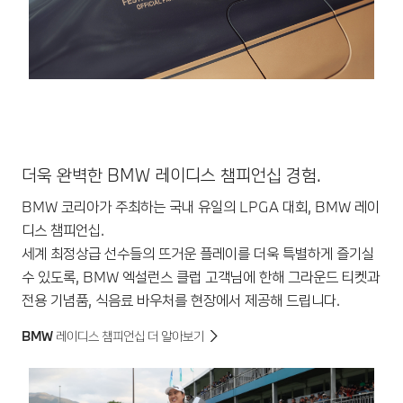
더욱 완벽한 BMW 레이디스 챔피언십 경험.
BMW 코리아가 주최하는 국내 유일의 LPGA 대회, BMW 레이
디스 챔피언십.
세계 최정상급 선수들의 뜨거운 플레이를 더욱 특별하게 즐기실
수 있도록, BMW 엑설런스 클럽 고객님에 한해 그라운드 티켓과
전용 기념품, 식음료 바우처를 현장에서 제공해 드립니다.
BMW 레이디스 챔피언십 더 알아보기