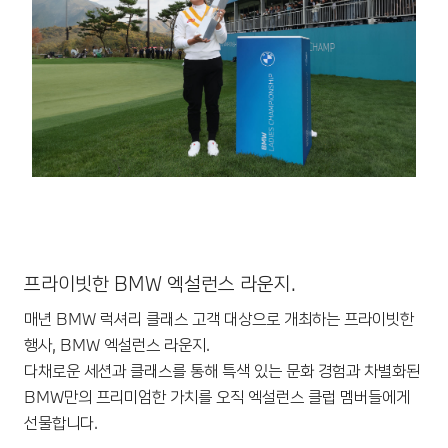
프라이빗한 BMW 엑설런스 라운지.
매년 BMW 럭셔리 클래스 고객 대상으로 개최하는 프라이빗한
행사, BMW 엑설런스 라운지.
다채로운 세션과 클래스를 통해 특색 있는 문화 경험과 차별화된
BMW만의 프리미엄한 가치를 오직 엑설런스 클럽 멤버들에게
선물합니다.