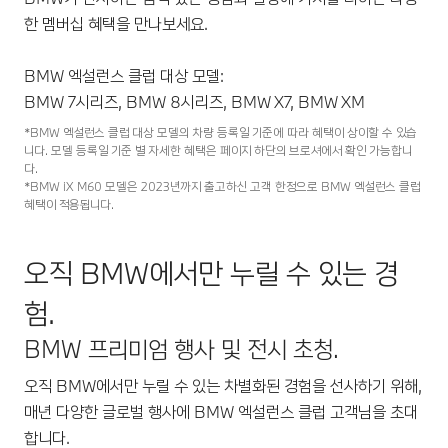
한 멤버십 혜택을 만나보세요.
BMW 엑설런스 클럽 대상 모델:
BMW 7시리즈, BMW 8시리즈, BMW X7, BMW XM
*BMW 엑설런스 클럽 대상 모델의 차량 등록일 기준에 따라 혜택이 상이할 수 있습
니다. 모델 등록일 기준 별 자세한 혜택은 페이지 하단의 브로셔에서 확인 가능합니
다.
*BMW iX M60 모델은 2023년까지 출고하신 고객 한정으로 BMW 엑설런스 클럽
혜택이 적용됩니다.
오직 BMW에서만 누릴 수 있는 경
험.
BMW 프리미엄 행사 및 전시 초청.
오직 BMW에서만 누릴 수 있는 차별화된 경험을 선사하기 위해,
매년 다양한 글로벌 행사에 BMW 엑설런스 클럽 고객님을 초대
합니다.