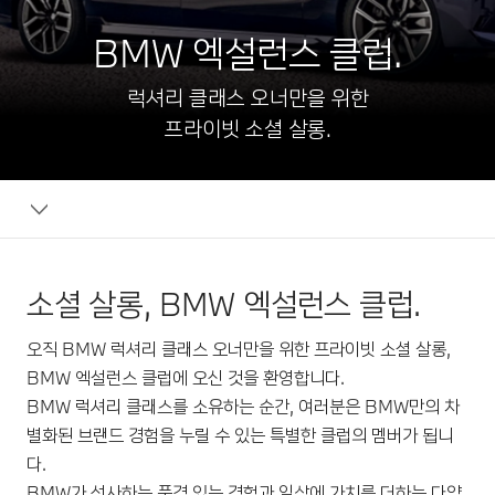
BMW 엑설런스 클럽.
럭셔리 클래스 오너만을 위한
프라이빗 소셜 살롱.
소셜 살롱, BMW 엑설런스 클럽.
오직 BMW 럭셔리 클래스 오너만을 위한 프라이빗 소셜 살롱,
BMW 엑설런스 클럽에 오신 것을 환영합니다.
BMW 럭셔리 클래스를 소유하는 순간, 여러분은 BMW만의 차
별화된 브랜드 경험을 누릴 수 있는 특별한 클럽의 멤버가 됩니
다.
BMW가 선사하는 품격 있는 경험과 일상에 가치를 더하는 다양