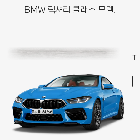
BMW 럭셔리 클래스 모델.
Th