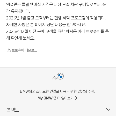
엑설런스 클럽 멤버십 자격은 대상 모델 차량 구매일로부터 3년
간 유지됩니다.
2026년 1월 출고 고객부터는 현행 혜택 프로그램이 적용되며,
자세한 사항은 본 페이지 상단 내용을 참고하세요.
2025년 12월 이전 구매 고객을 위한 혜택은 아래 브로슈어를 통
해 확인해 보세요.
브로슈어 다운로드
BMW와의 스마트한 연결로 더욱 간편한 일상의 주행.
My BMW 앱 더 알아보기
콘택트