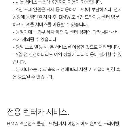
- 셔틀 서비스는 최대 4인까지 이용이 가능합니다.
- 4인 초과 인원은 택시 등 이용하여 고객이 부담하거나, 먼저
공항에 동행인원 하차 후, BMW 오너만 드라이빙 센터 방문
하셔서 셔틀 서비스를 이용할 수 있습니다.
- 동절기에는 외부 세차 제외 및 센터 상황에 따라 세차 서비
스가 제외될 수 있습니다.
- 당일 노쇼 발생 시, 본 서비스를 이용한 것으로 처리됩니다.
- 5일 전 신청하더라도 예약 상황에 따라 이용이 불가할 수 있
습니다.
- 본 서비스는 주최 측의 사정에 따라 사전 예고 없이 변경 혹
은 종료될 수 있습니다.
전용 렌터카 서비스.
BMW 엑설런스 클럽 고객님께서 여행 시에도 완벽한 드라이빙