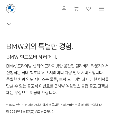
BMW와의 특별한 경험.
BMW 핸드오버 세레머니.
BMW 드라이빙 센터의 프라이빗한 공간인 딜리버리 라운지에서
진행되는 국내 최초의 VIP 세레머니 차량 인도 서비스입니다.
특별한 차량 인도 서비스는 물론, 트랙 드라이빙과 다양한 혜택을
만날 수 있는 출고식 이벤트를 BMW 엑설런스 클럽 출고 고객님
께는 무상으로 제공해 드립니다.
*BMW 핸드오버 세레머니에 함께 제공되던 쇼퍼 서비스는 운영 정책 변경에 따
라 2026년 8월 1일(토)부로 종료됩니다.