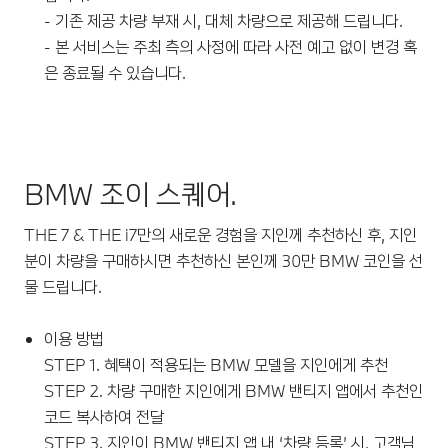
- 기존 제공 차량 부재 시, 대체 차량으로 제공해 드립니다.
- 본 서비스는 주최 측의 사정에 따라 사전 예고 없이 변경 혹
은 종료될 수 있습니다.
BMW 조이 스퀘어.
THE 7 & THE i7만의 새로운 경험을 지인께 추천하신 후, 지인
분이 차량을 구매하시면 추천하신 본인께 30만 BMW 코인을 선
물 드립니다.
이용 방법
STEP 1. 혜택이 적용되는 BMW 모델을 지인에게 추천
STEP 2. 차량 구매한 지인에게 BMW 밴티지 앱에서 추천인
코드 복사하여 전달
STEP 3. 지인이 BMW 밴티지 앱 내 ‘차량 등록’ 시, 고객님