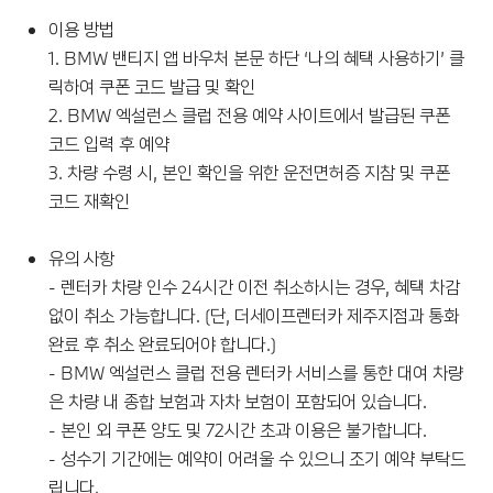
이용 방법
1. BMW 밴티지 앱 바우처 본문 하단 ‘나의 혜택 사용하기’ 클
릭하여 쿠폰 코드 발급 및 확인
2. BMW 엑설런스 클럽 전용 예약 사이트에서 발급된 쿠폰
코드 입력 후 예약
3. 차량 수령 시, 본인 확인을 위한 운전면허증 지참 및 쿠폰
코드 재확인
유의 사항
- 렌터카 차량 인수 24시간 이전 취소하시는 경우, 혜택 차감
없이 취소 가능합니다. (단, 더세이프렌터카 제주지점과 통화
완료 후 취소 완료되어야 합니다.)
- BMW 엑설런스 클럽 전용 렌터카 서비스를 통한 대여 차량
은 차량 내 종합 보험과 자차 보험이 포함되어 있습니다.
- 본인 외 쿠폰 양도 및 72시간 초과 이용은 불가합니다.
- 성수기 기간에는 예약이 어려울 수 있으니 조기 예약 부탁드
립니다.