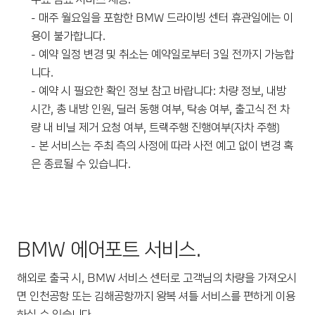
- 매주 월요일을 포함한 BMW 드라이빙 센터 휴관일에는 이
용이 불가합니다.
- 예약 일정 변경 및 취소는 예약일로부터 3일 전까지 가능합
니다.
- 예약 시 필요한 확인 정보 참고 바랍니다: 차량 정보, 내방
시간, 총 내방 인원, 딜러 동행 여부, 탁송 여부, 출고식 전 차
량 내 비닐 제거 요청 여부, 트랙주행 진행여부(자차 주행)
- 본 서비스는 주최 측의 사정에 따라 사전 예고 없이 변경 혹
은 종료될 수 있습니다.
BMW 에어포트 서비스.
해외로 출국 시, BMW 서비스 센터로 고객님의 차량을 가져오시
면 인천공항 또는 김해공항까지 왕복 셔틀 서비스를 편하게 이용
하실 수 있습니다.