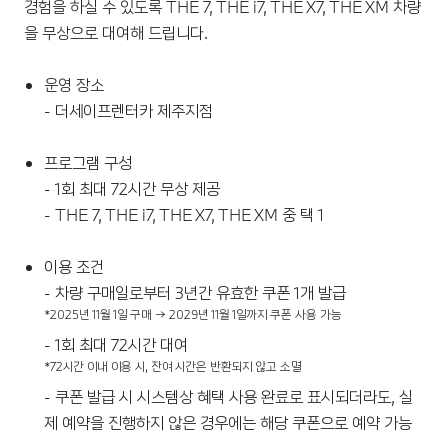
경험을 하실 수 있도록 THE 7, THE i7, THE X7, THE XM 차량
을 무상으로 대여해 드립니다.
운영 장소
- 더세이프렌터카 제주지점
프로그램 구성
- 1회 최대 72시간 무상 제공
- THE 7, THE i7, THE X7, THE XM 중 택 1
이용 조건
- 차량 구매일로부터 3년간 유효한 쿠폰 1개 발급
*2025년 11월 1일 구매 → 2029년 11월 1일까지 쿠폰 사용 가능
- 1회 최대 72시간 대여
*72시간 이내 이용 시, 잔여 시간은 반환되지 않고 소멸
- 쿠폰 발급 시 시스템상 혜택 사용 완료로 표시되더라도, 실
제 예약을 진행하지 않은 경우에는 해당 쿠폰으로 예약 가능