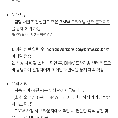
수 있습니다.
예약 방법
- 담당 세일즈 컨설턴트 혹은
BMW 드라이빙 센터 홈페이지
를 통해 예약 가능
*BMW 드라이빙 센터 예약 경우
1. 예약 정보 입력 후,
handoverservice@bmw.co.kr
로
이메일 전송
2. 신청 내용 및 스케줄 확인 후, BMW 드라이빙 센터 핸드오
버 담당자가 신청자에게 이메일과 연락을 통해 예약 확정
유의 사항
- 탁송 서비스(편도)는 무상으로 제공됩니다.
(최초 출고 장소부터 BMW 드라이빙 센터까지 캐리어 탁송
서비스 제공)
- BMW 차징 허브 라운지에서 픽업 시 편안한 휴식 공간 및
무료 음료 서비스 제공.