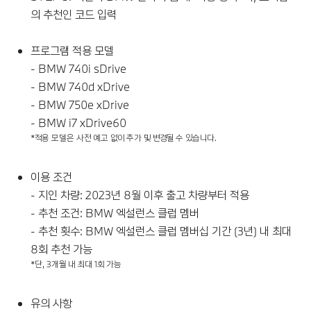
의 추천인 코드 입력
프로그램 적용 모델
- BMW 740i sDrive
- BMW 740d xDrive
- BMW 750e xDrive
- BMW i7 xDrive60
*적용 모델은 사전 예고 없이 추가 및 변경될 수 있습니다.
이용 조건
- 지인 차량: 2023년 8월 이후 출고 차량부터 적용
- 추천 조건: BMW 엑설런스 클럽 멤버
- 추천 횟수: BMW 엑설런스 클럽 멤버십 기간 (3년) 내 최대
8회 추천 가능
*단, 3개월 내 최대 1회 가능
유의 사항