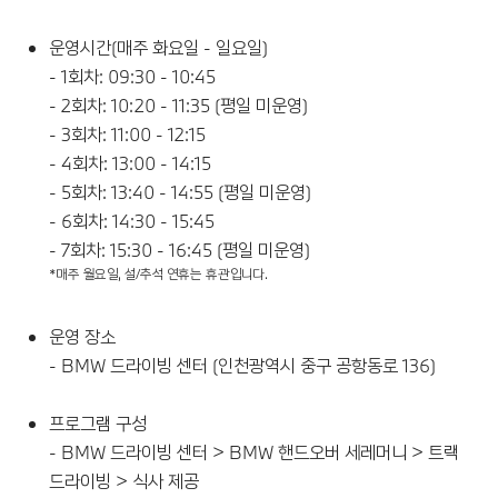
운영시간(매주 화요일 - 일요일)
- 1회차: 09:30 - 10:45
- 2회차: 10:20 - 11:35 (평일 미운영)
- 3회차: 11:00 - 12:15
- 4회차: 13:00 - 14:15
- 5회차: 13:40 - 14:55 (평일 미운영)
- 6회차: 14:30 - 15:45
- 7회차: 15:30 - 16:45 (평일 미운영)
*매주 월요일, 설/추석 연휴는 휴관입니다.
운영 장소
- BMW 드라이빙 센터 (인천광역시 중구 공항동로 136)
프로그램 구성
- BMW 드라이빙 센터 > BMW 핸드오버 세레머니 > 트랙
드라이빙 > 식사 제공