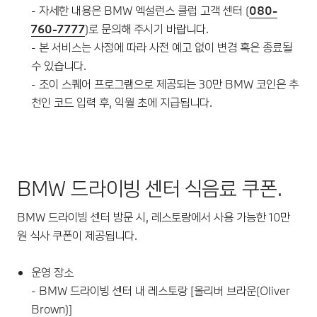
- 자세한 내용은 BMW 엑설런스 클럽 고객 센터 (
080-
760-7777
)로 문의해 주시기 바랍니다.
- 본 서비스는 사정에 따라 사전 예고 없이 변경 혹은 종료될
수 있습니다.
- 조이 스퀘어 프로그램으로 제공되는 30만 BMW 코인은 추
천인 코드 입력 후, 익월 초에 지급됩니다.
BMW 드라이빙 센터 식음료 쿠폰.
BMW 드라이빙 센터 방문 시, 레스토랑에서 사용 가능한 10만
원 식사 쿠폰이 제공됩니다.
운영 장소
- BMW 드라이빙 센터 내 레스토랑 [올리버 브라운(Oliver
Brown)]