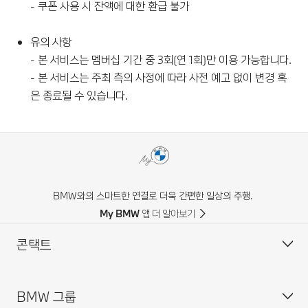
- 쿠폰 사용 시 잔액에 대한 환급 불가
유의 사항
- 본 서비스는 멤버십 기간 중 3회(연 1회)만 이용 가능합니다.
- 본 서비스는 주최 측의 사정에 따라 사전 예고 없이 변경 혹
은 종료될 수 있습니다.
BMW와의 스마트한 연결로 더욱 간편한 일상의 주행.
My BMW 앱 더 알아보기
콘택트
BMW 그룹
고객 센터