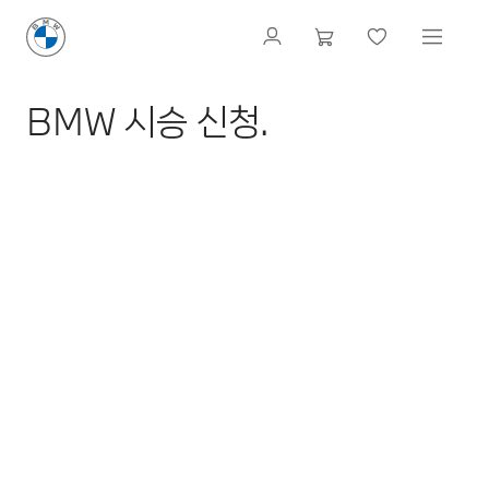
BMW 시승 신청.