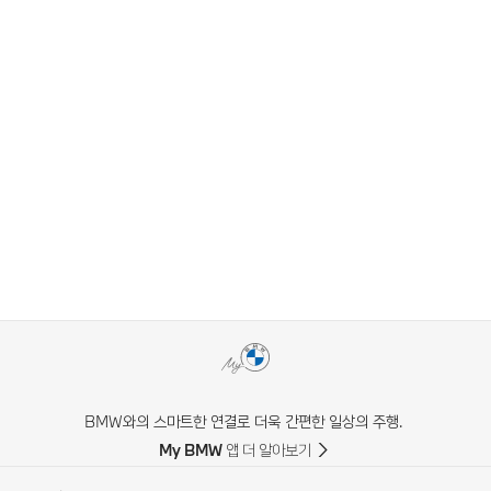
BMW와의 스마트한 연결로 더욱 간편한 일상의 주행.
My BMW 앱 더 알아보기