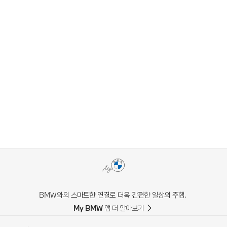
BMW와의 스마트한 연결로 더욱 간편한 일상의 주행.
My BMW 앱 더 알아보기