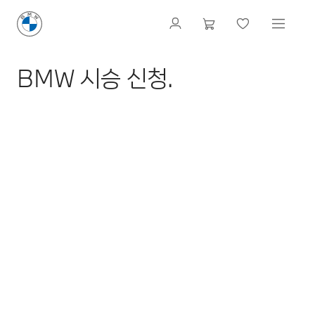
BMW 시승 신청.