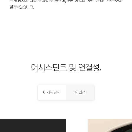
는 탑승자에 따라 조절할 수 있으며, 등받이 너비 또한 개별적으로 조절
할 수 있습니다.
어시스턴트 및 연결성.
어시스턴스
연결성