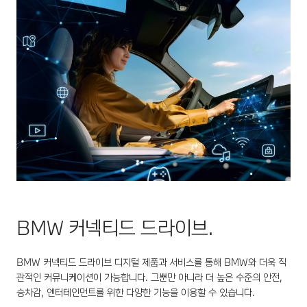
BMW 커넥티드 드라이브.
BMW 커넥티드 드라이브 디지털 제품과 서비스를 통해 BMW와 더욱 직
관적인 커뮤니케이션이 가능합니다. 그뿐만 아니라 더 높은 수준의 안전,
승차감, 엔터테인먼트를 위한 다양한 기능을 이용할 수 있습니다.