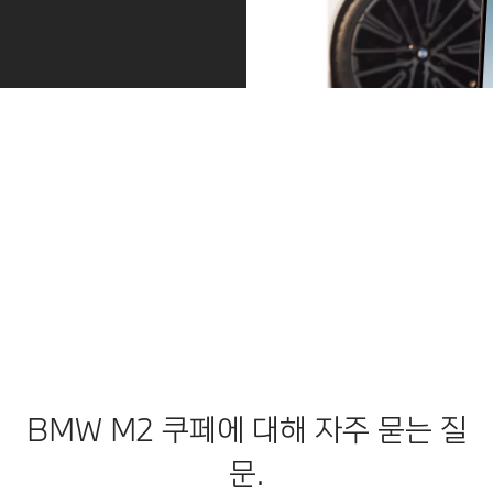
프로액티브 케어 서비스.
Relax. We Care.
타이어/배터리/오일 등 일반 정비 또는 오류, 고장 등의 차량의 서
비스 니즈를 사전에 인지하여 적시에 서비스를 제공해 드립니다.
프로액티브 케어를 통해 편안하고 안전한 주행을 즐기실 수 있으
며, My BMW 앱을 통해 언제든지 차량 상태를 확인할 수 있습니
다.
더 알아보기
BMW M2 쿠페에 대해 자주 묻는 질
문.