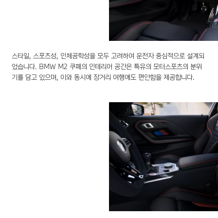
스타일, 스포츠성, 인체공학성을 모두 고려하여 운전자 중심적으로 설계되
었습니다. BMW M2 쿠페의 인테리어 공간은 특유의 모터스포츠의 분위
기를 담고 있으며, 이와 동시에 장거리 여행에도 편안함을 제공합니다.