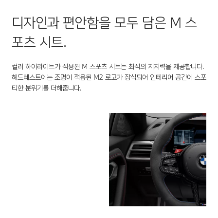
디자인과 편안함을 모두 담은 M 스
포츠 시트.
컬러 하이라이트가 적용된 M 스포츠 시트는 최적의 지지력을 제공합니다.
헤드레스트에는 조명이 적용된 M2 로고가 장식되어 인테리어 공간에 스포
티한 분위기를 더해줍니다.