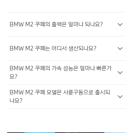
BMW M2 쿠페의 출력은 얼마나 되나요?
BMW M2 쿠페는 어디서 생산되나요?
BMW M2 쿠페의 가속 성능은 얼마나 빠른가
요?
BMW M2 쿠페 모델은 사륜구동으로 출시되
나요?