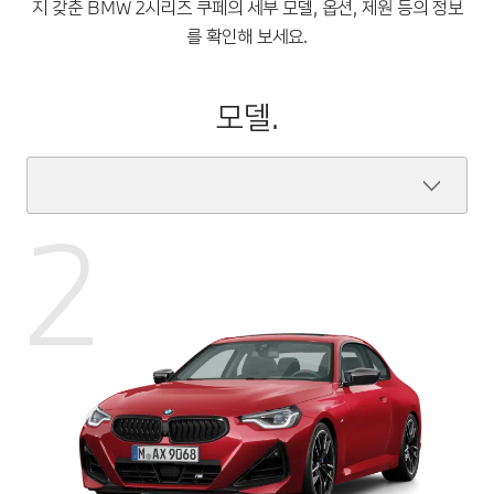
지 갖춘 BMW 2시리즈 쿠페의 세부 모델, 옵션, 제원 등의 정보
를 확인해 보세요.
모델.
2