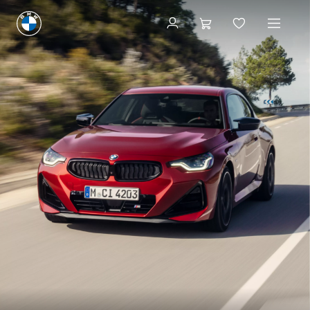
내 차량 만들기
내 차량 만들기