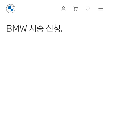
BMW 시승 신청.