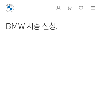
BMW 시승 신청.