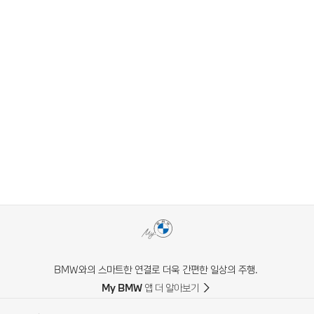
BMW와의 스마트한 연결로 더욱 간편한 일상의 주행.
My BMW 앱 더 알아보기