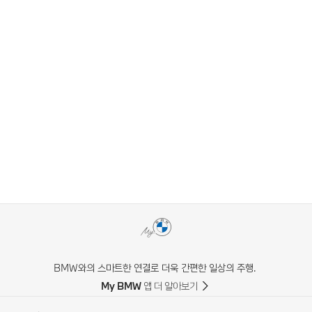
BMW와의 스마트한 연결로 더욱 간편한 일상의 주행.
My BMW 앱 더 알아보기