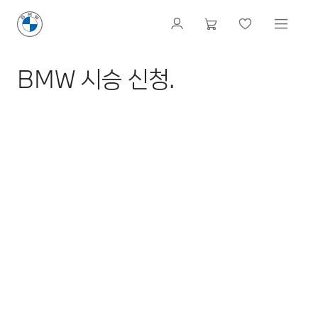
BMW 시승 신청.