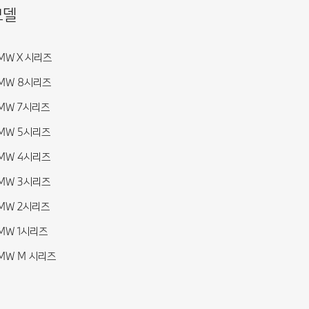
모델
MW X 시리즈
MW 8시리즈
MW 7시리즈
MW 5시리즈
MW 4시리즈
MW 3시리즈
MW 2시리즈
MW 1시리즈
MW M 시리즈