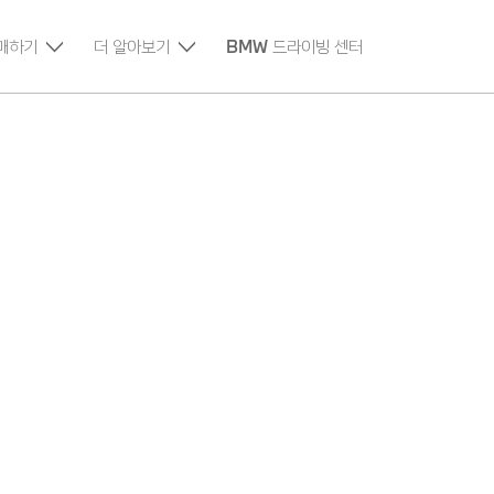
매하기
더 알아보기
BMW 드라이빙 센터