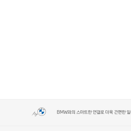
BMW와의 스마트한 연결로 더욱 간편한 일