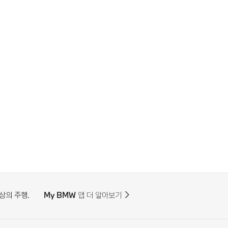
상의 주행.
My BMW 앱 더 알아보기