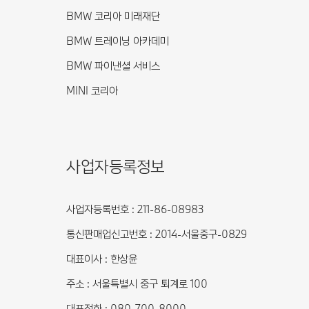
BMW 코리아 미래재단
BMW 트레이닝 아카데미
BMW 파이낸셜 서비스
MINI 코리아
사업자등록정보
사업자등록번호 : 211-86-08983
통신판매업신고번호 : 2014-서울중구-0829
대표이사 : 한상윤
주소 : 서울특별시 중구 퇴계로 100
대표전화 : 080-700-8000