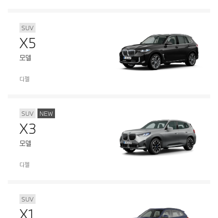
SUV
X5
모델
디젤
SUV
NEW
X3
모델
디젤
SUV
X1