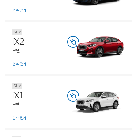
순수 전기
SUV
iX2
모델
순수 전기
SUV
iX1
모델
순수 전기