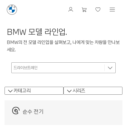
BMW 모델 라인업.
BMW의 전 모델 라인업을 살펴보고, 나에게 맞는 차량을 만나보
세요.
카테고리
시리즈
순수 전기