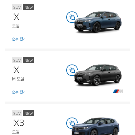
SUV
NEW
iX
모델
순수 전기
SUV
NEW
iX
M 모델
순수 전기
SUV
NEW
iX3
모델