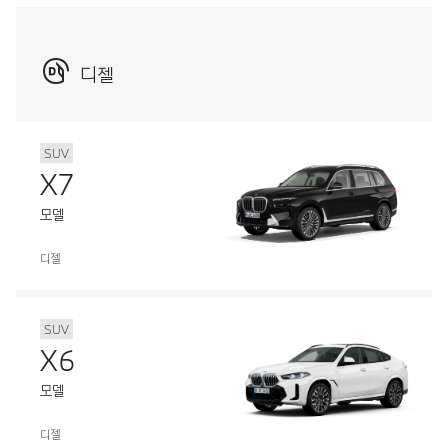
디젤
SUV
X7
모델
디젤
SUV
X6
모델
디젤